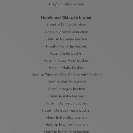
Gruppenreise planen
Hotels und Kibbuzim buchen
Hotel in Tel Aviv buchen
Hotel in Jerusalem buchen
Hotel in Netanya buchen
Hotel in Naharija buchen
Hotel in Eilat buchen
Hotel in Totes Meer buchen
Hotel in Haifa buchen
Hotel in Tiberias (See Genezareth) buchen
Hotel in Galiläa buchen
Hotel in Negev buchen
Hotel in Akko buchen
Hotel in Ashkelon buchen
Hotel in Ariel/Samaria buchen
Hotel in Herzliya buchen
Hotel in Nazareth buchen
Hotel in Bethlehem buchen