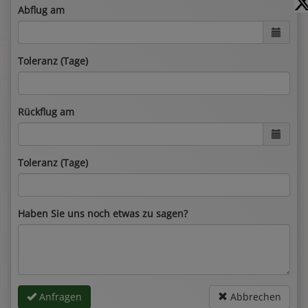
Abflug am
Toleranz (Tage)
Rückflug am
Toleranz (Tage)
Haben Sie uns noch etwas zu sagen?
Anfragen
Abbrechen