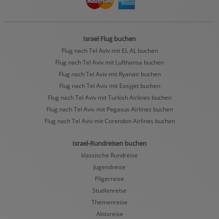
Israel Flug buchen
Flug nach Tel Aviv mit EL AL buchen
Flug nach Tel Aviv mit Lufthansa buchen
Flug nach Tel Aviv mit Ryanair buchen
Flug nach Tel Aviv mit Easyjet buchen
Flug nach Tel Aviv mit Turkish Airlines buchen
Flug nach Tel Aviv mit Pegasus Airlines buchen
Flug nach Tel Aviv mit Corendon Airlines buchen
Israel-Rundreisen buchen
klassische Rundreise
Jugendreise
Pilgerreise
Studienreise
Themenreise
Aktivreise