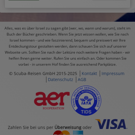
Alles, was es über Israel zu sagen gibt (wer, wo, wann und warum), steht im
Buch der Bücher geschrieben. Wenn Sie jetzt wissen wollen, wie Sie nach
Israel kommen - und wie faszinierend, bequem und preiswert wir Ihre
Entdeckungstour gestalten werden, dann schauen Sie sich auf unserer
Webseite um. Sollten Sie nach der Lektüre noch weitere Fragen haben - wir
helfen Ihnen gerne weiter. Rufen Sie uns einfach an. Oder kommen Sie
vorbei - in unserem Hof finden Sie ausreichend Parkplätze.
© Scuba-Reisen GmbH 2015-2025
Kontakt
Impressum
Datenschutz
AGB
Zahlen Sie bei uns per
Überweisung
oder