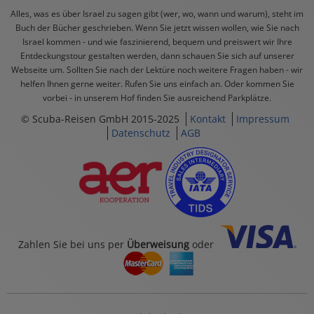
Alles, was es über Israel zu sagen gibt (wer, wo, wann und warum), steht im
Buch der Bücher geschrieben. Wenn Sie jetzt wissen wollen, wie Sie nach
Israel kommen - und wie faszinierend, bequem und preiswert wir Ihre
Entdeckungstour gestalten werden, dann schauen Sie sich auf unserer
Webseite um. Sollten Sie nach der Lektüre noch weitere Fragen haben - wir
helfen Ihnen gerne weiter. Rufen Sie uns einfach an. Oder kommen Sie
vorbei - in unserem Hof finden Sie ausreichend Parkplätze.
© Scuba-Reisen GmbH 2015-2025
Kontakt
Impressum
Datenschutz
AGB
Zahlen Sie bei uns per
Überweisung
oder