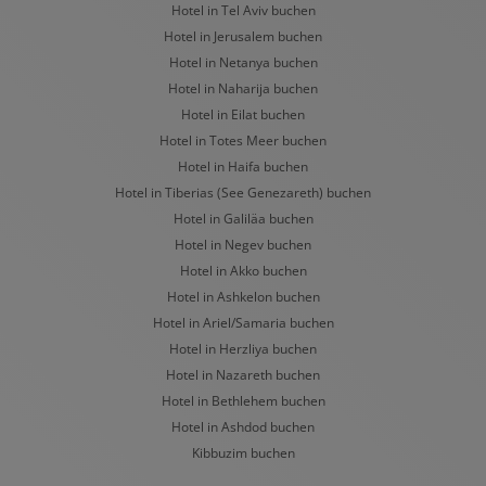
Hotel in Tel Aviv buchen
Hotel in Jerusalem buchen
Hotel in Netanya buchen
Hotel in Naharija buchen
Hotel in Eilat buchen
Hotel in Totes Meer buchen
Hotel in Haifa buchen
Hotel in Tiberias (See Genezareth) buchen
Hotel in Galiläa buchen
Hotel in Negev buchen
Hotel in Akko buchen
Hotel in Ashkelon buchen
Hotel in Ariel/Samaria buchen
Hotel in Herzliya buchen
Hotel in Nazareth buchen
Hotel in Bethlehem buchen
Hotel in Ashdod buchen
Kibbuzim buchen