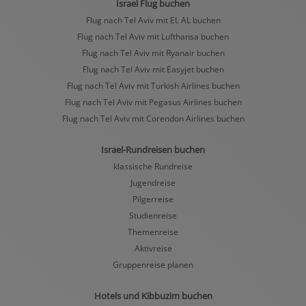
Israel Flug buchen
Flug nach Tel Aviv mit EL AL buchen
Flug nach Tel Aviv mit Lufthansa buchen
Flug nach Tel Aviv mit Ryanair buchen
Flug nach Tel Aviv mit Easyjet buchen
Flug nach Tel Aviv mit Turkish Airlines buchen
Flug nach Tel Aviv mit Pegasus Airlines buchen
Flug nach Tel Aviv mit Corendon Airlines buchen
Israel-Rundreisen buchen
klassische Rundreise
Jugendreise
Pilgerreise
Studienreise
Themenreise
Aktivreise
Gruppenreise planen
Hotels und Kibbuzim buchen