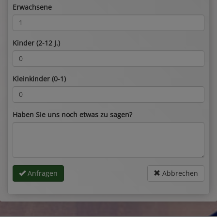
Erwachsene
Kinder (2-12 J.)
Kleinkinder (0-1)
Haben Sie uns noch etwas zu sagen?
Anfragen
Abbrechen