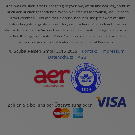
Alles, was es über Israel zu sagen gibt (wer, wo, wann und warum), steht im
Buch der Bücher geschrieben. Wenn Sie jetzt wissen wollen, wie Sie nach
Israel kommen - und wie faszinierend, bequem und preiswert wir Ihre
Entdeckungstour gestalten werden, dann schauen Sie sich auf unserer
Webseite um. Sollten Sie nach der Lektüre noch weitere Fragen haben - wir
helfen Ihnen gerne weiter. Rufen Sie uns einfach an. Oder kommen Sie
vorbei - in unserem Hof finden Sie ausreichend Parkplätze.
© Scuba-Reisen GmbH 2015-2025
Kontakt
Impressum
Datenschutz
AGB
Zahlen Sie bei uns per
Überweisung
oder