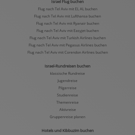
Israel Flug buchen
Flug nach Tel Aviv mit EL AL buchen
Flug nach Tel Aviv mit Lufthansa buchen
Flug nach Tel Aviv mit Ryanair buchen
Flug nach Tel Aviv mit Easyjet buchen
Flug nach Tel Aviv mit Turkish Airlines buchen
Flug nach Tel Aviv mit Pegasus Airlines buchen
Flug nach Tel Aviv mit Corendon Airlines buchen
Israel-Rundreisen buchen
klassische Rundreise
Jugendreise
Pilgerreise
Studienreise
Themenreise
Aktivreise
Gruppenreise planen
Hotels und Kibbuzim buchen