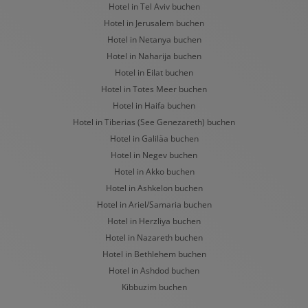
Hotel in Tel Aviv buchen
Hotel in Jerusalem buchen
Hotel in Netanya buchen
Hotel in Naharija buchen
Hotel in Eilat buchen
Hotel in Totes Meer buchen
Hotel in Haifa buchen
Hotel in Tiberias (See Genezareth) buchen
Hotel in Galiläa buchen
Hotel in Negev buchen
Hotel in Akko buchen
Hotel in Ashkelon buchen
Hotel in Ariel/Samaria buchen
Hotel in Herzliya buchen
Hotel in Nazareth buchen
Hotel in Bethlehem buchen
Hotel in Ashdod buchen
Kibbuzim buchen