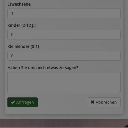
Erwachsene
Kinder (2-12 J.)
Kleinkinder (0-1)
Haben Sie uns noch etwas zu sagen?
Anfragen
Abbrechen