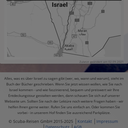
Zuletzt geändert am 02.09.2021
Alles, was es über Israel zu sagen gibt (wer, wo, wann und warum), steht im
Buch der Bücher geschrieben. Wenn Sie jetzt wissen wollen, wie Sie nach
Israel kommen - und wie faszinierend, bequem und preiswert wir Ihre
Entdeckungstour gestalten werden, dann schauen Sie sich auf unserer
Webseite um. Sollten Sie nach der Lektüre noch weitere Fragen haben - wir
helfen Ihnen gerne weiter. Rufen Sie uns einfach an. Oder kommen Sie
vorbei - in unserem Hof finden Sie ausreichend Parkplätze.
© Scuba-Reisen GmbH 2015-2025
Kontakt
Impressum
Datenschutz
AGB