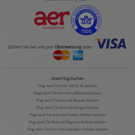
Zahlen Sie bei uns per
Überweisung
oder
Israel Flug buchen
Flug nach Tel Aviv mit EL AL buchen
Flug nach Tel Aviv mit Lufthansa buchen
Flug nach Tel Aviv mit Ryanair buchen
Flug nach Tel Aviv mit Easyjet buchen
Flug nach Tel Aviv mit Turkish Airlines buchen
Flug nach Tel Aviv mit Pegasus Airlines buchen
Flug nach Tel Aviv mit Corendon Airlines buchen