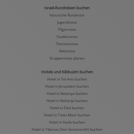
Israel-Rundreisen buchen
klassische Rundreise
Jugendreise
Pilgerreise
Studienreise
Themenreise
Aktivreise
Gruppenreise planen
Hotels und Kibbuzim buchen
Hotel in Tel Aviv buchen
Hotel in Jerusalem buchen
Hotel in Netanya buchen
Hotel in Naharija buchen
Hotel in Eilat buchen
Hotel in Totes Meer buchen
Hotel in Haifa buchen
Hotel in Tiberias (See Genezareth) buchen