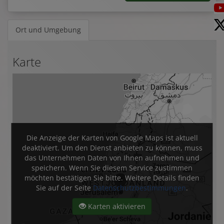
Ort und Umgebung
Karte
Die Anzeige der Karten von Google Maps ist aktuell
deaktiviert. Um den Dienst anbieten zu können, muss
das Unternehmen Daten von Ihnen aufnehmen und
speichern. Wenn Sie diesem Service zustimmen
möchten bestätigen Sie bitte. Weitere Details finden
Sie auf der Seite
Datenschutzbestimmungen
.
Karten aktivieren