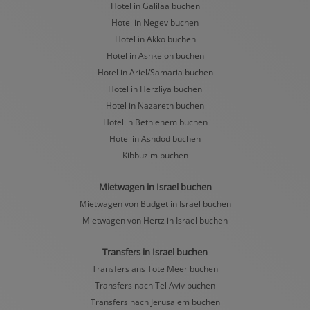
Hotel in Galiläa buchen
Hotel in Negev buchen
Hotel in Akko buchen
Hotel in Ashkelon buchen
Hotel in Ariel/Samaria buchen
Hotel in Herzliya buchen
Hotel in Nazareth buchen
Hotel in Bethlehem buchen
Hotel in Ashdod buchen
Kibbuzim buchen
Mietwagen in Israel buchen
Mietwagen von Budget in Israel buchen
Mietwagen von Hertz in Israel buchen
Transfers in Israel buchen
Transfers ans Tote Meer buchen
Transfers nach Tel Aviv buchen
Transfers nach Jerusalem buchen