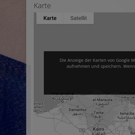
Karte
Die Anzeige der Karten von Google M
aufnehmen und speichern. Wenn Si