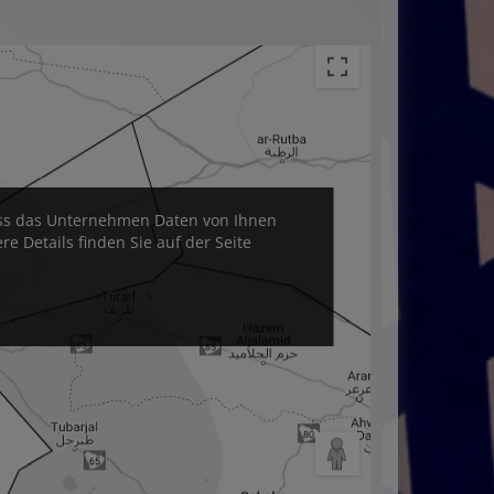
muss das Unternehmen Daten von Ihnen
 Details finden Sie auf der Seite