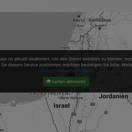
aps ist aktuell deaktiviert. Um den Dienst anbieten zu können, 
e diesem Service zustimmen möchten bestätigen Sie bitte. Weitere
Datenschutzbestimmungen
.
Karten aktivieren