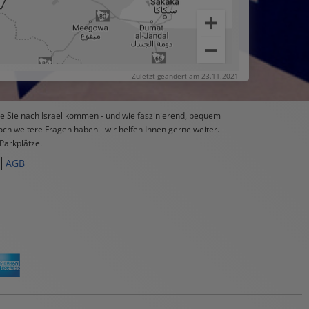
Zuletzt geändert am 23.11.2021
wie Sie nach Israel kommen - und wie faszinierend, bequem
och weitere Fragen haben - wir helfen Ihnen gerne weiter.
Parkplätze.
AGB