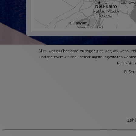
Alles, was es über Israel zu sagen gibt (wer, wo, wann u
und preiswert wir Ihre Entdeckungstour gestalten werden,
Rufen Sie 
© Scu
Zahl