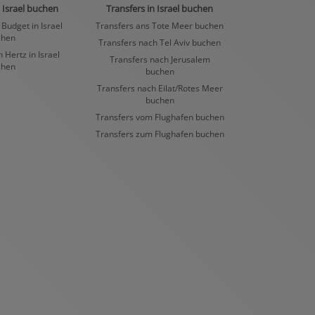
 Israel buchen
Transfers in Israel buchen
Budget in Israel
Transfers ans Tote Meer buchen
chen
Transfers nach Tel Aviv buchen
Hertz in Israel
Transfers nach Jerusalem
chen
buchen
Transfers nach Eilat/Rotes Meer
buchen
Transfers vom Flughafen buchen
Transfers zum Flughafen buchen