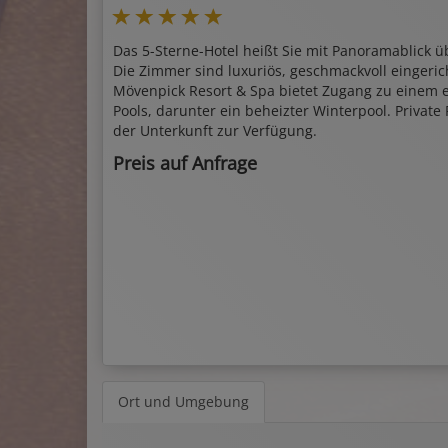
Das 5-Sterne-Hotel heißt Sie mit Panoramablick 
Die Zimmer sind luxuriös, geschmackvoll eingerich
Mövenpick Resort & Spa bietet Zugang zu einem
Pools, darunter ein beheizter Winterpool. Private
der Unterkunft zur Verfügung.
Preis auf Anfrage
Ort und Umgebung