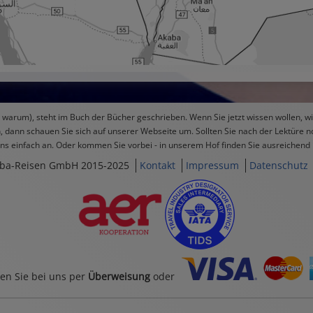
nd warum), steht im Buch der Bücher geschrieben. Wenn Sie jetzt wissen wollen, 
 dann schauen Sie sich auf unserer Webseite um. Sollten Sie nach der Lektüre n
uns einfach an. Oder kommen Sie vorbei - in unserem Hof finden Sie ausreichend 
ba-Reisen GmbH 2015-2025
Kontakt
Impressum
Datenschutz
en Sie bei uns per
Überweisung
oder