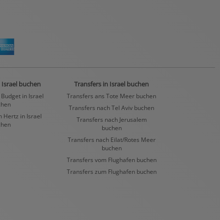
 Israel buchen
Transfers in Israel buchen
Budget in Israel
Transfers ans Tote Meer buchen
chen
Transfers nach Tel Aviv buchen
Hertz in Israel
Transfers nach Jerusalem
chen
buchen
Transfers nach Eilat/Rotes Meer
buchen
Transfers vom Flughafen buchen
Transfers zum Flughafen buchen