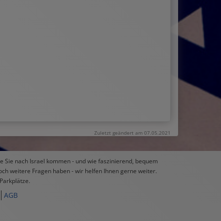
Zuletzt geändert am 07.05.2021
wie Sie nach Israel kommen - und wie faszinierend, bequem
och weitere Fragen haben - wir helfen Ihnen gerne weiter.
Parkplätze.
AGB