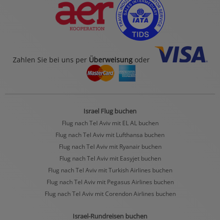
Zahlen Sie bei uns per
Überweisung
oder
Israel Flug buchen
Flug nach Tel Aviv mit EL AL buchen
Flug nach Tel Aviv mit Lufthansa buchen
Flug nach Tel Aviv mit Ryanair buchen
Flug nach Tel Aviv mit Easyjet buchen
Flug nach Tel Aviv mit Turkish Airlines buchen
Flug nach Tel Aviv mit Pegasus Airlines buchen
Flug nach Tel Aviv mit Corendon Airlines buchen
Israel-Rundreisen buchen