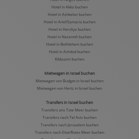
Hotel in Akko buchen
Hotel in Ashkelon buchen
Hotel in Ariel/Samaria buchen
Hotel in Herzliya buchen
Hotel in Nazareth buchen
Hotel in Bethlehem buchen
Hotel in Ashdod buchen
Kibbuzim buchen
Mietwagen in Israel buchen
Mietwagen von Budget in Israel buchen
Mietwagen von Hertz in Israel buchen
Transfers in Israel buchen
Transfers ans Tote Meer buchen
Transfers nach Tel Aviv buchen
Transfers nach Jerusalem buchen
Transfers nach Eilat/Rotes Meer buchen