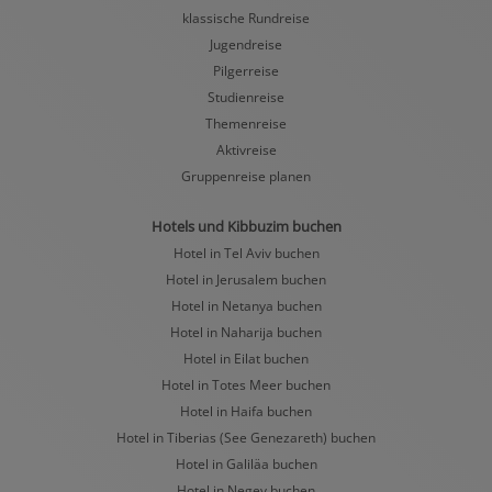
klassische Rundreise
Jugendreise
Pilgerreise
Studienreise
Themenreise
Aktivreise
Gruppenreise planen
Hotels und Kibbuzim buchen
Hotel in Tel Aviv buchen
Hotel in Jerusalem buchen
Hotel in Netanya buchen
Hotel in Naharija buchen
Hotel in Eilat buchen
Hotel in Totes Meer buchen
Hotel in Haifa buchen
Hotel in Tiberias (See Genezareth) buchen
Hotel in Galiläa buchen
Hotel in Negev buchen