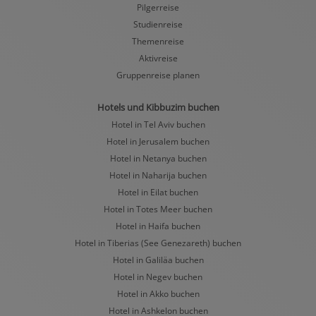
Pilgerreise
Studienreise
Themenreise
Aktivreise
Gruppenreise planen
Hotels und Kibbuzim buchen
Hotel in Tel Aviv buchen
Hotel in Jerusalem buchen
Hotel in Netanya buchen
Hotel in Naharija buchen
Hotel in Eilat buchen
Hotel in Totes Meer buchen
Hotel in Haifa buchen
Hotel in Tiberias (See Genezareth) buchen
Hotel in Galiläa buchen
Hotel in Negev buchen
Hotel in Akko buchen
Hotel in Ashkelon buchen