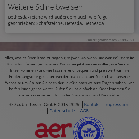
Weitere Schreibweisen
Bethesda-Teiche wird außerdem auch wie folgt
geschrieben: Schafsteiche, Betesda, Bethesda
Zuletzt geändert am 23.09.2021
Alles, was es über Israel zu sagen gibt (wer, wo, wann und warum), steht im
Buch der Bücher geschrieben. Wenn Sie jetzt wissen wollen, wie Sie nach
Israel kommen - und wie faszinierend, bequem und preiswert wir Ihre
Entdeckungstour gestalten werden, dann schauen Sie sich auf unserer
Webseite um. Sollten Sie nach der Lektüre noch weitere Fragen haben - wir
helfen Ihnen gerne weiter. Rufen Sie uns einfach an. Oder kommen Sie
vorbei - in unserem Hof finden Sie ausreichend Parkplätze.
© Scuba-Reisen GmbH 2015-2025
Kontakt
Impressum
Datenschutz
AGB