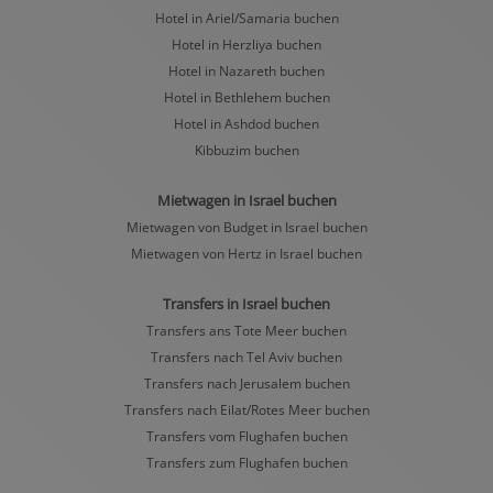
Hotel in Ariel/Samaria buchen
Hotel in Herzliya buchen
Hotel in Nazareth buchen
Hotel in Bethlehem buchen
Hotel in Ashdod buchen
Kibbuzim buchen
Mietwagen in Israel buchen
Mietwagen von Budget in Israel buchen
Mietwagen von Hertz in Israel buchen
Transfers in Israel buchen
Transfers ans Tote Meer buchen
Transfers nach Tel Aviv buchen
Transfers nach Jerusalem buchen
Transfers nach Eilat/Rotes Meer buchen
Transfers vom Flughafen buchen
Transfers zum Flughafen buchen