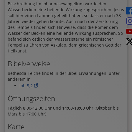
Beschreibung im Johannesevangelium wurde den
Wasserbecken eine heilende Wirkung zugesprochen. Jesus
soll hier einen Lahmen geheilt haben, so dass er nach 38
Jahren wieder gehen konnte. Auch nach der Zerstörung
des Tempels finden sich Hinweise, dass die Römer dem
Wasser der Becken eine heilende Wirkung zusprachen. So
befand sich östlich der Wasserzisterne ein römischer
Tempel zu Ehren von Äskulap, dem griechischen Gott der
Heilkunst.
Bibelverweise
Bethesda-Teiche findet in der Bibel Erwähnungen, unter
anderem in
Joh 5,2
Öffnungszeiten
Täglich 8:00-12:00 Uhr und 14:00-18:00 Uhr (Oktober bis
März bis 17:00 Uhr)
Karte