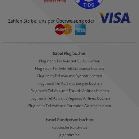
Zahlen Sie bei uns per
Überweisung
oder
Israel Flug buchen
Flug nach Tel Aviv mit EL AL buchen
Flug nach Tel Aviv mit Lufthansa buchen
Flug nach Tel Aviv mit Ryanair buchen
Flug nach Tel Aviv mit Easyjet buchen
Flug nach Tel Aviv mit Turkish Airlines buchen
Flug nach Tel Aviv mit Pegasus Airlines buchen
Flug nach Tel Aviv mit Corendon Airlines buchen
Israel-Rundreisen buchen
klassische Rundreise
Jugendreise