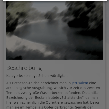
Beschreibung
Kategorie: sonstige Sehenswürdigkeit
Als Bethesda-Teiche bezeichnet man in
Jerusalem
eine
archäologische Ausgrabung, wo sich zur Zeit des Zweiten
Tempels zwei große Wasserbecken befanden. Die antike
Bezeichnung der Becken lautete „Schafsteiche“, da man
hier wahrscheinlich die Opfertiere gewaschen hat, bevor
man sie im Tempel als Opfer darbrachte. Gemäß der