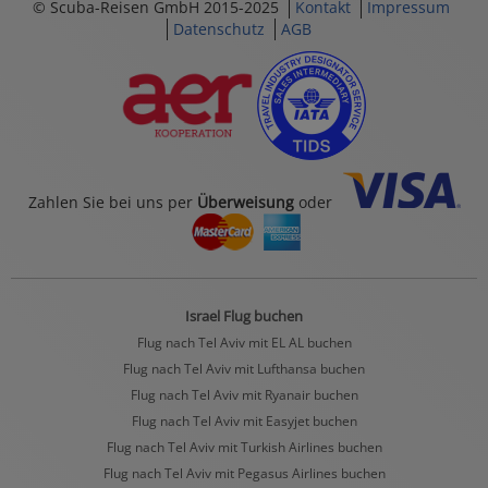
© Scuba-Reisen GmbH 2015-2025
Kontakt
Impressum
Datenschutz
AGB
Zahlen Sie bei uns per
Überweisung
oder
Israel Flug buchen
Flug nach Tel Aviv mit EL AL buchen
Flug nach Tel Aviv mit Lufthansa buchen
Flug nach Tel Aviv mit Ryanair buchen
Flug nach Tel Aviv mit Easyjet buchen
Flug nach Tel Aviv mit Turkish Airlines buchen
Flug nach Tel Aviv mit Pegasus Airlines buchen