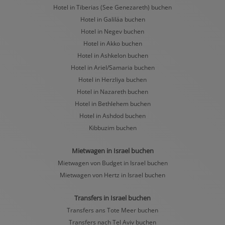
Hotel in Tiberias (See Genezareth) buchen
Hotel in Galiläa buchen
Hotel in Negev buchen
Hotel in Akko buchen
Hotel in Ashkelon buchen
Hotel in Ariel/Samaria buchen
Hotel in Herzliya buchen
Hotel in Nazareth buchen
Hotel in Bethlehem buchen
Hotel in Ashdod buchen
Kibbuzim buchen
Mietwagen in Israel buchen
Mietwagen von Budget in Israel buchen
Mietwagen von Hertz in Israel buchen
Transfers in Israel buchen
Transfers ans Tote Meer buchen
Transfers nach Tel Aviv buchen