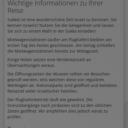
Wichtige Informationen zu Ihrer
Reise
Sukkot ist eine wunderschöne Zeit Israel zu bereisen. Sie
kennen Israelis? Nutzen Sie die Gelegenheit und lassen
Sie sich zu einem Mahl in der Sukka einladen!
Mietwagenstationen (außer am Flughafen) bleiben am
ersten Tag des Festes geschlossen. Am Vortag schließen
die Mietwagenstationen bereits zur Mittagszeit.
Einige Hotels setzen eine Mindestanzahl an
Übernachtungen voraus.
Die Öffnungszeiten der Museen sollten vor Besuchen
geprüft werden, teils weichen diese von regulären
Werktagen ab. Nationalparks sind geöffnet und beliebtes
Reiseziel vieler Israelischer Familien.
Der Flughafenbetrieb läuft wie gewohnt. Die
Grenzübergänge nach Jordanien sind zu den üblichen
Zeiten geöffnet. Wir empfehlen dies jedoch vorab zu
prüfen.