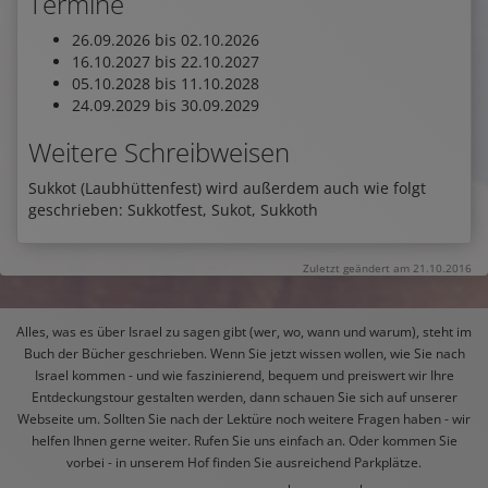
Termine
26.09.2026 bis 02.10.2026
16.10.2027 bis 22.10.2027
05.10.2028 bis 11.10.2028
24.09.2029 bis 30.09.2029
Weitere Schreibweisen
Sukkot (Laubhüttenfest) wird außerdem auch wie folgt
geschrieben: Sukkotfest, Sukot, Sukkoth
Zuletzt geändert am 21.10.2016
Alles, was es über Israel zu sagen gibt (wer, wo, wann und warum), steht im
Buch der Bücher geschrieben. Wenn Sie jetzt wissen wollen, wie Sie nach
Israel kommen - und wie faszinierend, bequem und preiswert wir Ihre
Entdeckungstour gestalten werden, dann schauen Sie sich auf unserer
Webseite um. Sollten Sie nach der Lektüre noch weitere Fragen haben - wir
helfen Ihnen gerne weiter. Rufen Sie uns einfach an. Oder kommen Sie
vorbei - in unserem Hof finden Sie ausreichend Parkplätze.