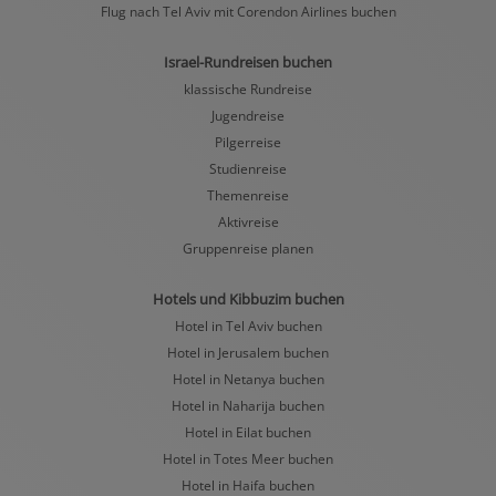
Flug nach Tel Aviv mit Corendon Airlines buchen
Israel-Rundreisen buchen
klassische Rundreise
Jugendreise
Pilgerreise
Studienreise
Themenreise
Aktivreise
Gruppenreise planen
Hotels und Kibbuzim buchen
Hotel in Tel Aviv buchen
Hotel in Jerusalem buchen
Hotel in Netanya buchen
Hotel in Naharija buchen
Hotel in Eilat buchen
Hotel in Totes Meer buchen
Hotel in Haifa buchen